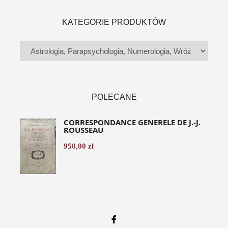
KATEGORIE PRODUKTÓW
POLECANE
CORRESPONDANCE GENERELE DE J.-J.
ROUSSEAU
950,00
zł