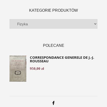
KATEGORIE PRODUKTÓW
POLECANE
CORRESPONDANCE GENERELE DE J.-J.
ROUSSEAU
950,00
zł