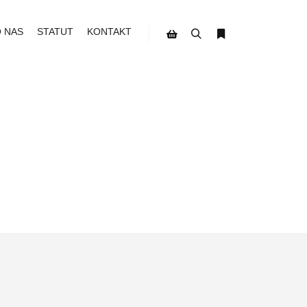
O NAS
STATUT
KONTAKT