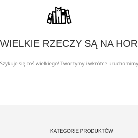
WIELKIE RZECZY SĄ NA HO
Szykuje się coś wielkiego! Tworzymy i wkrótce uruchomimy
KATEGORIE PRODUKTÓW