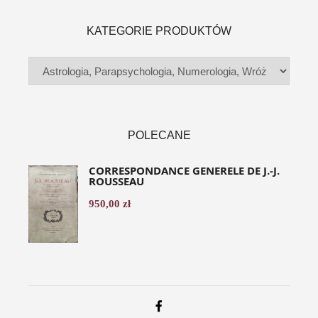
KATEGORIE PRODUKTÓW
POLECANE
CORRESPONDANCE GENERELE DE J.-J.
ROUSSEAU
950,00
zł