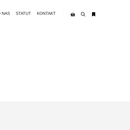
O NAS
STATUT
KONTAKT