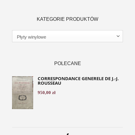
KATEGORIE PRODUKTÓW
POLECANE
CORRESPONDANCE GENERELE DE J.-J.
ROUSSEAU
950,00
zł