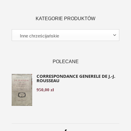
KATEGORIE PRODUKTÓW
POLECANE
CORRESPONDANCE GENERELE DE J.-J.
ROUSSEAU
950,00
zł