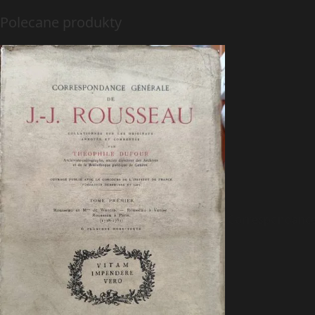
Polecane produkty
Correspondance 