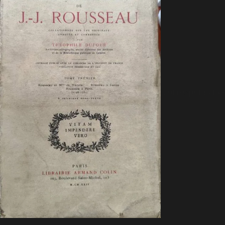
Correspondance 