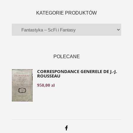
KATEGORIE PRODUKTÓW
POLECANE
CORRESPONDANCE GENERELE DE J.-J.
ROUSSEAU
950,00
zł