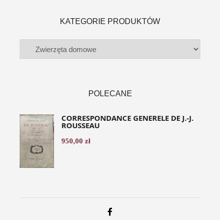
KATEGORIE PRODUKTÓW
POLECANE
CORRESPONDANCE GENERELE DE J.-J.
ROUSSEAU
950,00
zł