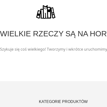
WIELKIE RZECZY SĄ NA HO
Szykuje się coś wielkiego! Tworzymy i wkrótce uruchomimy
KATEGORIE PRODUKTÓW