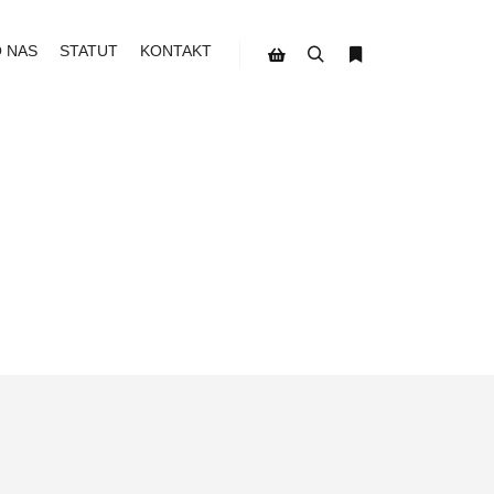
O NAS
STATUT
KONTAKT