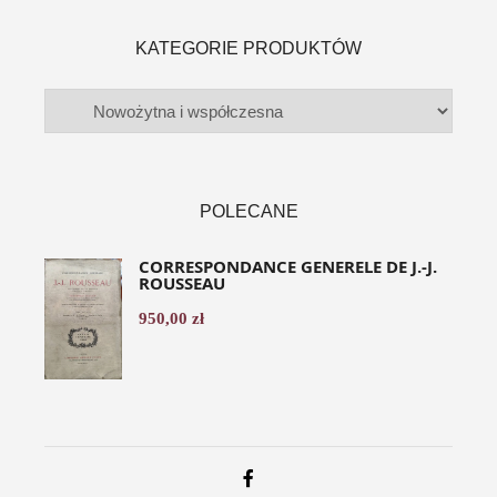
KATEGORIE PRODUKTÓW
POLECANE
CORRESPONDANCE GENERELE DE J.-J.
ROUSSEAU
950,00
zł