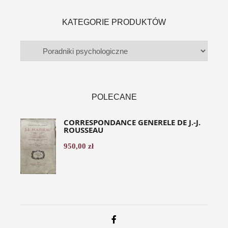
KATEGORIE PRODUKTÓW
POLECANE
CORRESPONDANCE GENERELE DE J.-J.
ROUSSEAU
950,00
zł