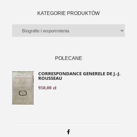
KATEGORIE PRODUKTÓW
POLECANE
CORRESPONDANCE GENERELE DE J.-J.
ROUSSEAU
950,00
zł