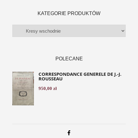
KATEGORIE PRODUKTÓW
POLECANE
CORRESPONDANCE GENERELE DE J.-J.
ROUSSEAU
950,00
zł