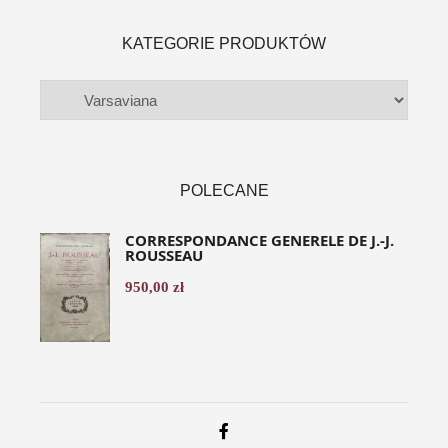
KATEGORIE PRODUKTÓW
POLECANE
CORRESPONDANCE GENERELE DE J.-J.
ROUSSEAU
950,00
zł