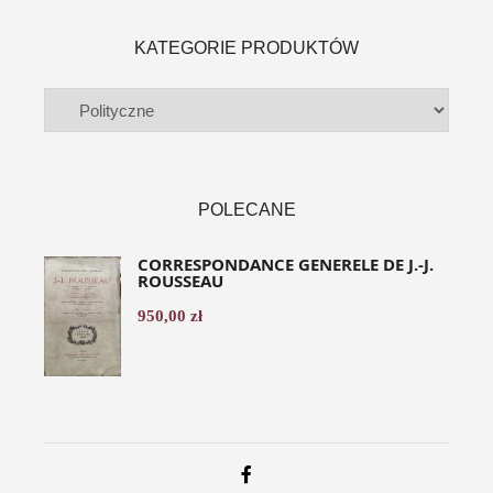
KATEGORIE PRODUKTÓW
POLECANE
CORRESPONDANCE GENERELE DE J.-J.
ROUSSEAU
950,00
zł