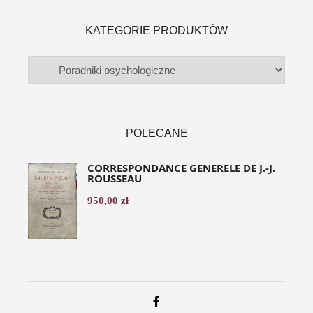
KATEGORIE PRODUKTÓW
POLECANE
CORRESPONDANCE GENERELE DE J.-J.
ROUSSEAU
950,00
zł