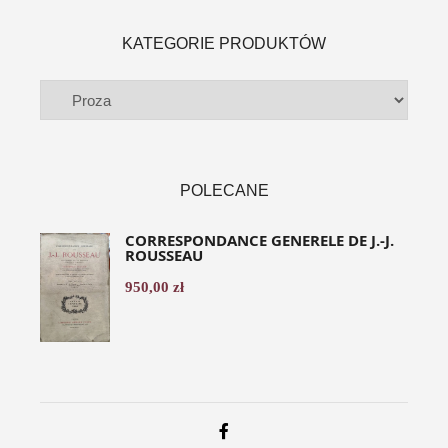
KATEGORIE PRODUKTÓW
POLECANE
CORRESPONDANCE GENERELE DE J.-J.
ROUSSEAU
950,00
zł