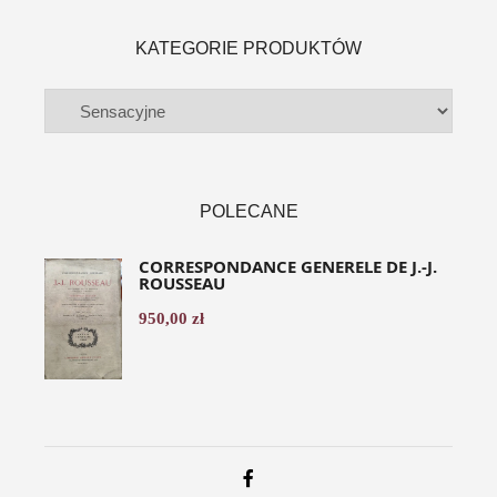
KATEGORIE PRODUKTÓW
POLECANE
CORRESPONDANCE GENERELE DE J.-J.
ROUSSEAU
950,00
zł