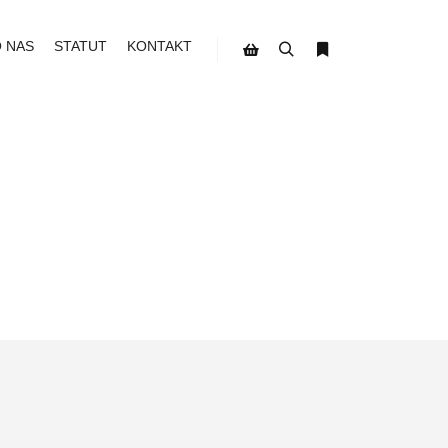
O NAS
STATUT
KONTAKT