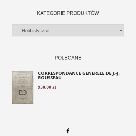
KATEGORIE PRODUKTÓW
POLECANE
CORRESPONDANCE GENERELE DE J.-J.
ROUSSEAU
950,00
zł