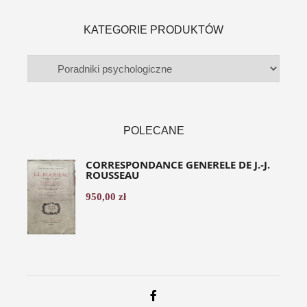
KATEGORIE PRODUKTÓW
POLECANE
CORRESPONDANCE GENERELE DE J.-J.
ROUSSEAU
950,00
zł