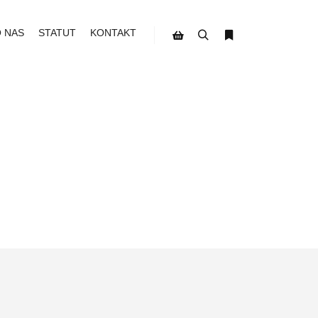
O NAS
STATUT
KONTAKT