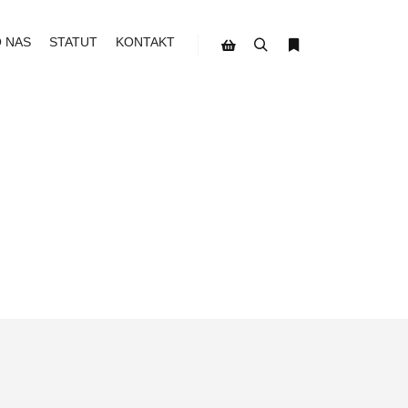
O NAS
STATUT
KONTAKT