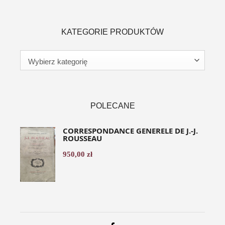
KATEGORIE PRODUKTÓW
POLECANE
CORRESPONDANCE GENERELE DE J.-J.
ROUSSEAU
950,00
zł