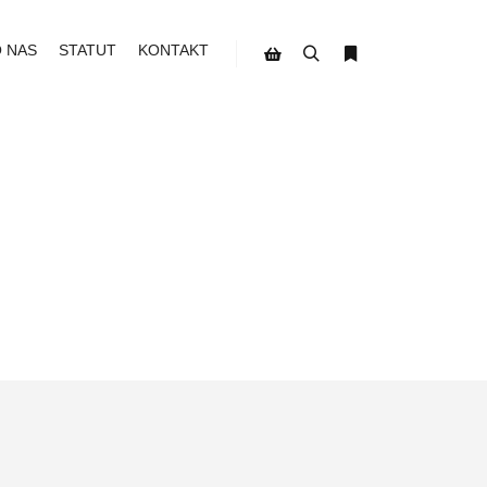
O NAS
STATUT
KONTAKT