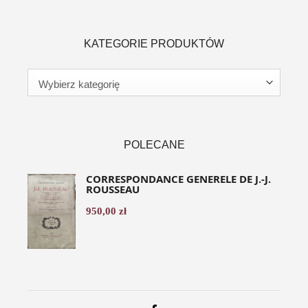
KATEGORIE PRODUKTÓW
POLECANE
CORRESPONDANCE GENERELE DE J.-J.
ROUSSEAU
950,00
zł