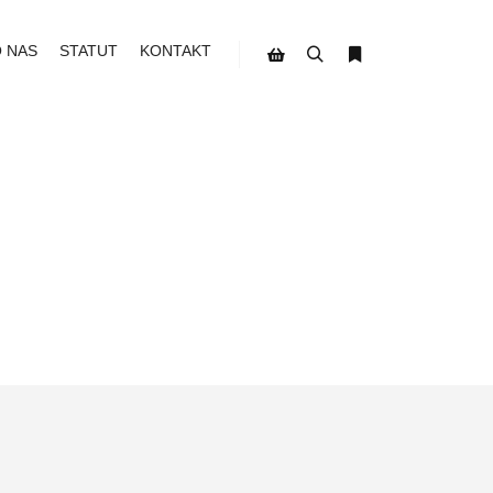
O NAS
STATUT
KONTAKT