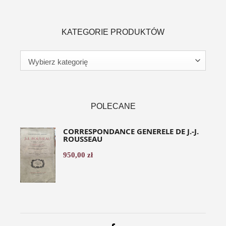
KATEGORIE PRODUKTÓW
POLECANE
CORRESPONDANCE GENERELE DE J.-J.
ROUSSEAU
950,00
zł