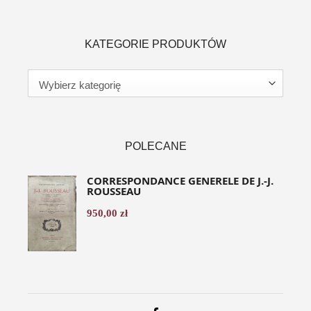
KATEGORIE PRODUKTÓW
POLECANE
CORRESPONDANCE GENERELE DE J.-J.
ROUSSEAU
950,00
zł