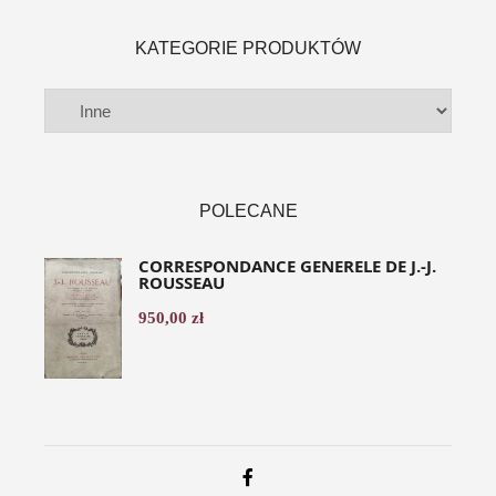
KATEGORIE PRODUKTÓW
POLECANE
CORRESPONDANCE GENERELE DE J.-J.
ROUSSEAU
950,00
zł