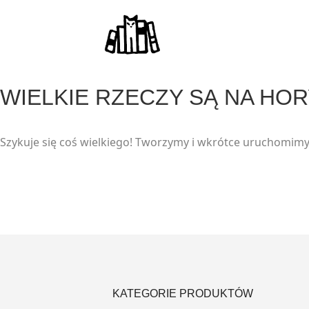
WIELKIE RZECZY SĄ NA HO
Szykuje się coś wielkiego! Tworzymy i wkrótce uruchomimy
KATEGORIE PRODUKTÓW