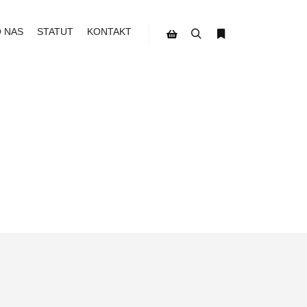
O NAS
STATUT
KONTAKT