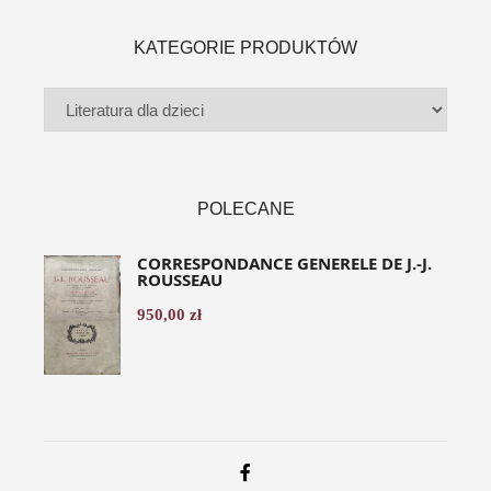
KATEGORIE PRODUKTÓW
POLECANE
CORRESPONDANCE GENERELE DE J.-J.
ROUSSEAU
950,00
zł